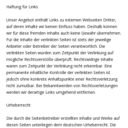
Haftung für Links
Unser Angebot enthält Links zu externen Webseiten Dritter,
auf deren Inhalte wir keinen Einfluss haben. Deshalb können
wir für diese fremden Inhalte auch keine Gewähr übernehmen.
Für die Inhalte der verlinkten Seiten ist stets der jeweilige
Anbieter oder Betreiber der Seiten verantwortlich. Die
verlinkten Seiten wurden zum Zeitpunkt der Verlinkung auf
mögliche Rechtsverstöße überprüft. Rechtswidrige Inhalte
waren zum Zeitpunkt der Verlinkung nicht erkennbar. Eine
permanente inhaltliche Kontrolle der verlinkten Seiten ist
jedoch ohne konkrete Anhaltspunkte einer Rechtsverletzung
nicht zumutbar. Bei Bekanntwerden von Rechtsverletzungen
werden wir derartige Links umgehend entfernen.
Urheberrecht
Die durch die Seitenbetreiber erstellten Inhalte und Werke auf
diesen Seiten unterliegen dem deutschen Urheberrecht. Die