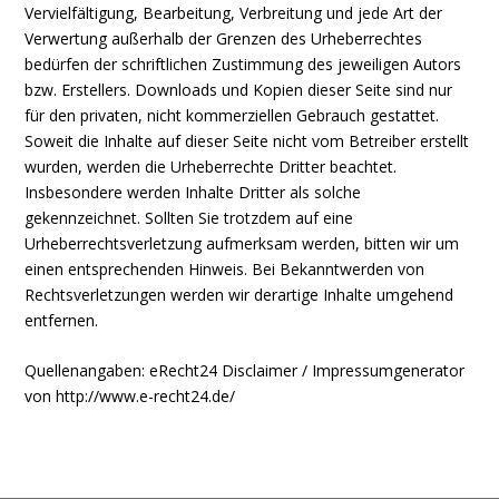
Vervielfältigung, Bearbeitung, Verbreitung und jede Art der
Verwertung außerhalb der Grenzen des Urheberrechtes
bedürfen der schriftlichen Zustimmung des jeweiligen Autors
bzw. Erstellers. Downloads und Kopien dieser Seite sind nur
für den privaten, nicht kommerziellen Gebrauch gestattet.
Soweit die Inhalte auf dieser Seite nicht vom Betreiber erstellt
wurden, werden die Urheberrechte Dritter beachtet.
Insbesondere werden Inhalte Dritter als solche
gekennzeichnet. Sollten Sie trotzdem auf eine
Urheberrechtsverletzung aufmerksam werden, bitten wir um
einen entsprechenden Hinweis. Bei Bekanntwerden von
Rechtsverletzungen werden wir derartige Inhalte umgehend
entfernen.
Quellenangaben: eRecht24 Disclaimer / Impressumgenerator
von http://www.e-recht24.de/