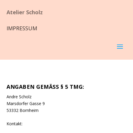
Atelier Scholz
IMPRESSUM
ANGABEN GEMÄSS § 5 TMG:
Andre Scholz
Marsdorfer Gasse 9
53332 Bornheim
Kontakt: