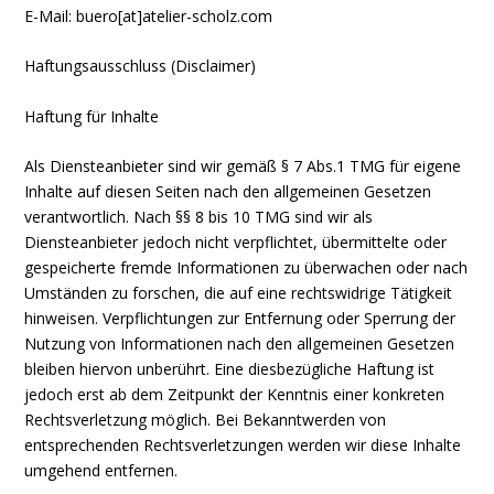
E-Mail: buero[at]atelier-scholz.com
Haftungsausschluss (Disclaimer)
Haftung für Inhalte
Als Diensteanbieter sind wir gemäß § 7 Abs.1 TMG für eigene
Inhalte auf diesen Seiten nach den allgemeinen Gesetzen
verantwortlich. Nach §§ 8 bis 10 TMG sind wir als
Diensteanbieter jedoch nicht verpflichtet, übermittelte oder
gespeicherte fremde Informationen zu überwachen oder nach
Umständen zu forschen, die auf eine rechtswidrige Tätigkeit
hinweisen. Verpflichtungen zur Entfernung oder Sperrung der
Nutzung von Informationen nach den allgemeinen Gesetzen
bleiben hiervon unberührt. Eine diesbezügliche Haftung ist
jedoch erst ab dem Zeitpunkt der Kenntnis einer konkreten
Rechtsverletzung möglich. Bei Bekanntwerden von
entsprechenden Rechtsverletzungen werden wir diese Inhalte
umgehend entfernen.