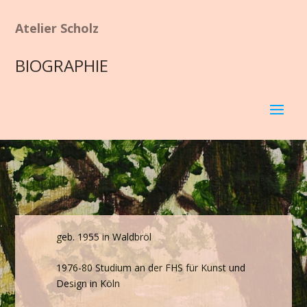
Atelier Scholz
BIOGRAPHIE
geb. 1955 in Waldbröl
1976-80 Studium an der FHS für Kunst und
Design in Köln