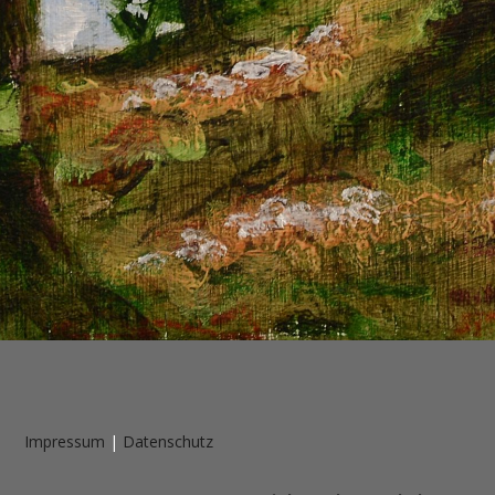
Impressum
|
Datenschutz