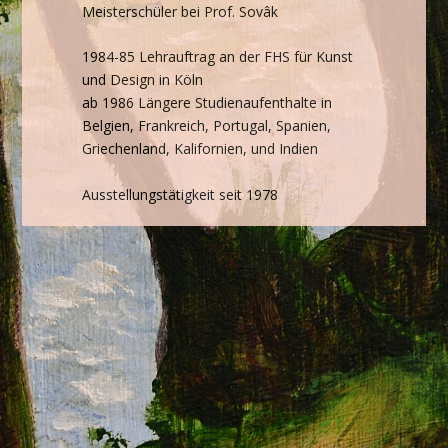
Meisterschüler bei Prof. Sovâk
1984-85 Lehrauftrag an der FHS für Kunst
und Design in Köln
ab 1986 Längere Studienaufenthalte in
Belgien, Frankreich, Portugal, Spanien,
Griechenland, Kalifornien, und Indien
Ausstellungstätigkeit seit 1978